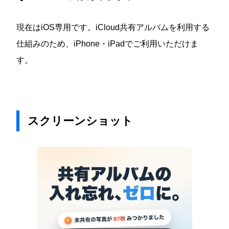
現在はiOS専用です。iCloud共有アルバムを利用する
仕組みのため、iPhone・iPadでご利用いただけま
す。
スクリーンショット