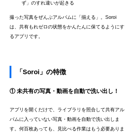
ず」のすれ違いが起きる
撮った写真をぜんぶアルバムに「揃える」。Soroi
は、共有もれゼロの状態をかんたんに保てるようにす
るアプリです。
「Soroi」の特徴
① 未共有の写真・動画を自動で洗い出し！
アプリを開くだけで、ライブラリを照合して共有アル
バムに入っていない写真・動画を自動で洗い出しま
す。何百枚あっても、見比べる作業はもう必要ありま