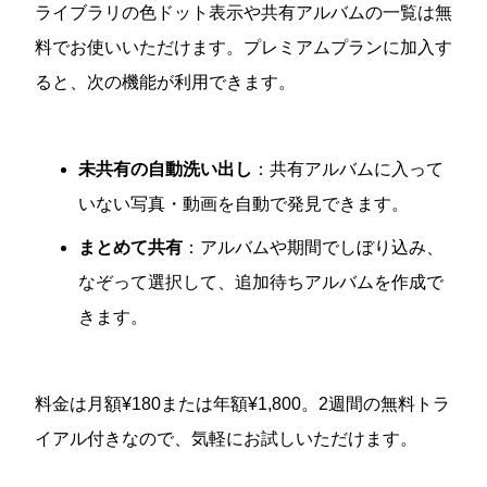
ライブラリの色ドット表示や共有アルバムの一覧は無
料でお使いいただけます。プレミアムプランに加入す
ると、次の機能が利用できます。
未共有の自動洗い出し
：共有アルバムに入って
いない写真・動画を自動で発見できます。
まとめて共有
：アルバムや期間でしぼり込み、
なぞって選択して、追加待ちアルバムを作成で
きます。
料金は月額¥180または年額¥1,800。2週間の無料トラ
イアル付きなので、気軽にお試しいただけます。