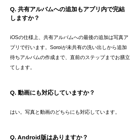
Q. 共有アルバムへの追加もアプリ内で完結
しますか？
iOSの仕様上、共有アルバムへの最後の追加は写真ア
プリで行います。Soroiが未共有の洗い出しから追加
待ちアルバムの作成まで、直前のステップまでお膳立
てします。
Q. 動画にも対応していますか？
はい。写真と動画のどちらにも対応しています。
Q. Android版はありますか？