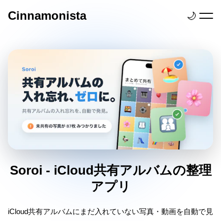
Cinnamonista
🌙
Soroi - iCloud共有アルバムの整理
アプリ
iCloud共有アルバムにまだ入れていない写真・動画を自動で見