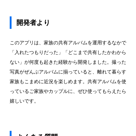
開発者より
このアプリは、家族の共有アルバムを運用するなかで
「入れたつもりだった」「どこまで共有したかわから
ない」が何度も起きた経験から開発しました。撮った
写真がぜんぶアルバムに揃っていると、離れて暮らす
家族もこまめに近況を楽しめます。共有アルバムを使
っているご家族やカップルに、ぜひ使ってもらえたら
嬉しいです。