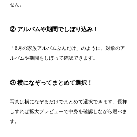
せん。
② アルバムや期間でしぼり込み！
「6月の家族アルバムぶんだけ」のように、対象のア
ルバムや期間をしぼって確認できます。
③ 横になぞってまとめて選択！
写真は横になぞるだけでまとめて選択できます。長押
しすれば拡大プレビューで中身を確認しながら選べま
す。