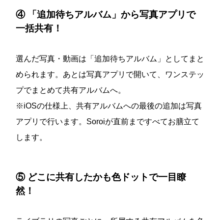
④ 「追加待ちアルバム」から写真アプリで
一括共有！
選んだ写真・動画は「追加待ちアルバム」としてまと
められます。あとは写真アプリで開いて、ワンステッ
プでまとめて共有アルバムへ。
※iOSの仕様上、共有アルバムへの最後の追加は写真
アプリで行います。Soroiが直前まですべてお膳立て
します。
⑤ どこに共有したかも色ドットで一目瞭
然！