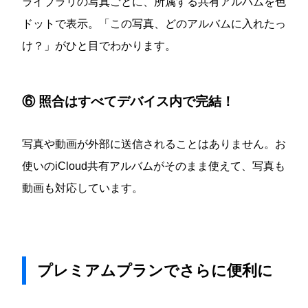
ライブラリの写真ごとに、所属する共有アルバムを色
ドットで表示。「この写真、どのアルバムに入れたっ
け？」がひと目でわかります。
⑥ 照合はすべてデバイス内で完結！
写真や動画が外部に送信されることはありません。お
使いのiCloud共有アルバムがそのまま使えて、写真も
動画も対応しています。
プレミアムプランでさらに便利に