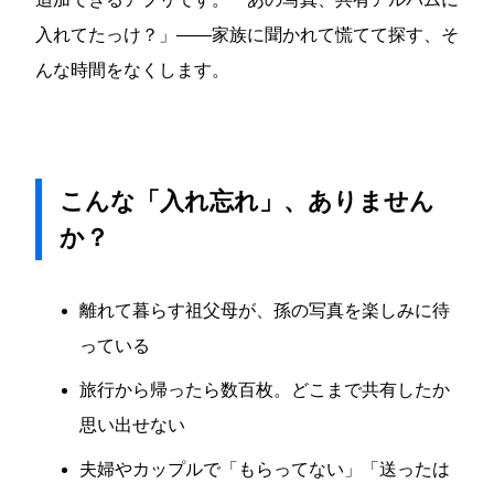
入れてたっけ？」——家族に聞かれて慌てて探す、そ
んな時間をなくします。
こんな「入れ忘れ」、ありません
か？
離れて暮らす祖父母が、孫の写真を楽しみに待
っている
旅行から帰ったら数百枚。どこまで共有したか
思い出せない
夫婦やカップルで「もらってない」「送ったは