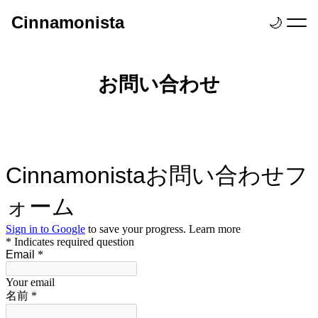
Cinnamonista
🌙
お問い合わせ